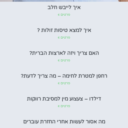
איך לייבש חלב
פרטים »
איך למצא טיסות זולות ?
פרטים »
האם צריך ויזה לארצות הברית?
פרטים »
רחפן למטרת לחימה – מה צריך לדעת?
פרטים »
דילדו – צעצוע מין למסיבת רווקות
פרטים »
מה אסור לעשות אחרי החזרת עוברים