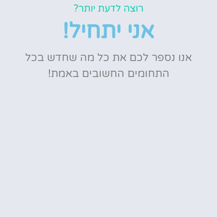
רוצה לדעת יותר?
אני יתחיל!
אנו נספר לכם את כל מה שחדש בכל
התחומים החשובים באמת!