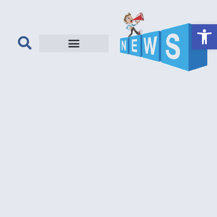
פתח סרגל נגישות