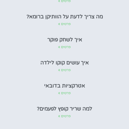
פרטים »
מה צריך לדעת על הוותיקן ברומא?
פרטים »
איך לשחק פוקר
פרטים »
איך עושים קוקו לילדה
פרטים »
אטרקציות בדובאי
פרטים »
למה שריר קופץ לפעמים?
פרטים »