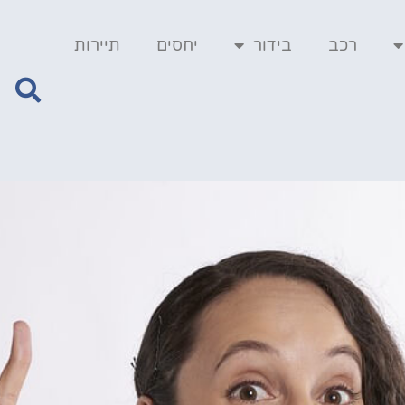
רכב
בידור
יחסים
תיירות