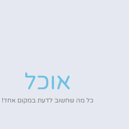
אוכל
כל מה שחשוב לדעת במקום אחד!