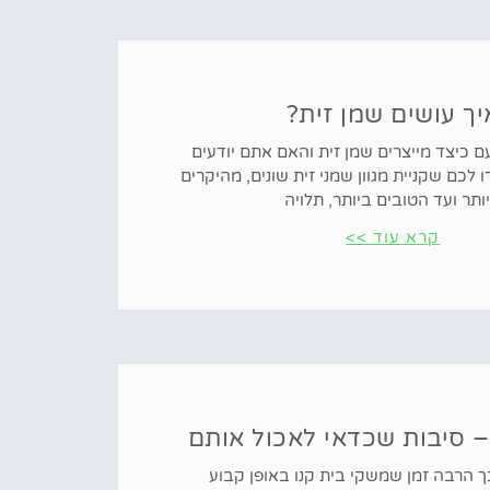
יך עושים שמן זית?
 כיצד מייצרים שמן זית והאם אתם יודעים
ו לכם שקניית מגוון שמני זית שונים, מהיקרים
ותר ועד הטובים ביותר, תלויה
קרא עוד >>
– סיבות שכדאי לאכול אותם
ך הרבה זמן שמשקי בית קנו באופן קבוע