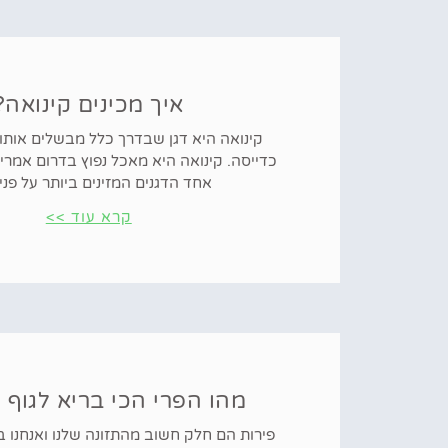
איך מכינים קינואה?
קינואה היא דגן שבדרך כלל מבשלים אותו 
כדייסה. קינואה היא מאכל נפוץ בדרום אמריק
אחד הדגנים המזינים ביותר על פני
קרא עוד >>
מהו הפרי הכי בריא לגוף
פירות הם חלק חשוב מהתזונה שלנו ואנחנו ב