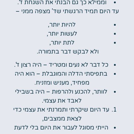
וממילא כך גם הבנתי את השגחת ד'.
עד היום תמיד הרגשתי שד' מצפה ממני –
להיות יותר,
לעשות יותר,
לתת יותר,
ולא לבקש דבר בתמורה.
כל דבר לא נעים ומטריד – היה רצון ד'.
בתפיסתי הדלה והמוגבלת – הוא היה
מפחיד, מעניש ומזניח.
לוותר, להכנע ולהרפות – היה בשבילי
לאבד את עצמי.
עד היום שיקרתי ותמרנתי את עצמי כדי
לצאת ממצבים,
הייתי מסוגל לעבור את היום בלי לדעת