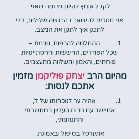
לקבל אומץ להיות מי ומה שאני
אני מסכים להישאר בהרגשה שלילית, בלי
לתכנן איך לתקן את המצב.
ההחלטה להרפות, גורמת –
שכל הפחדים, החששות וההסתייגויות
פוחתים, והאמון והשלווה מתעצמים.
מהיום הרב
יצחק פוליקמן
מזמין
אתכם לנסות:
אהיה ער לנוכחותו של ד',
אתיישר עם הכוח העליון במחשבתי
והתנהגותי,
אתערסל בטיפול ובאמונה,