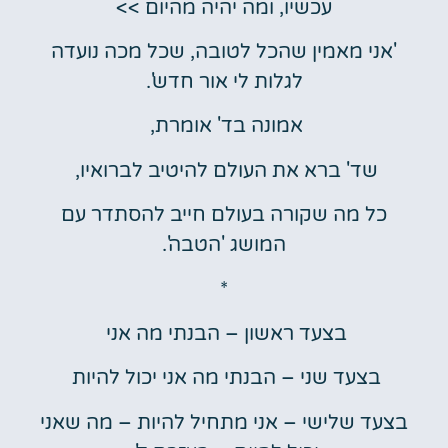
עכשיו, ומה יהיה מהיום >>
'אני מאמין שהכל לטובה, שכל מכה נועדה
לגלות לי אור חדש'.
אמונה בד' אומרת,
שד' ברא את העולם להיטיב לברואיו,
כל מה שקורה בעולם חייב להסתדר עם
המושג 'הטבה'.
*
בצעד ראשון –
הבנתי מה אני
בצעד שני –
הבנתי מה אני יכול להיות
בצעד שלישי –
אני מתחיל להיות – מה שאני