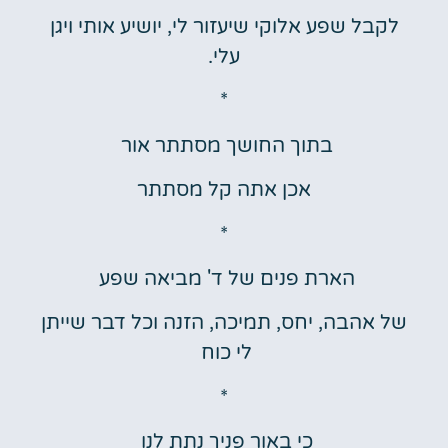
לקבל שפע אלוקי שיעזור לי, יושיע אותי ויגן
עלי.
*
בתוך החושך מסתתר אור
אכן אתה קל מסתתר
*
הארת פנים של ד' מביאה שפע
של אהבה, יחס, תמיכה, הזנה וכל דבר שייתן
לי כוח
*
כי באור פניך נתת לנו