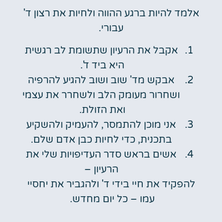
אלמד להיות ברגע ההווה ולחיות את רצון ד'
עבורי.
אקבל את הרעיון שתשומת לב רגשית
היא ביד ד'.
אבקש מד' שוב ושוב להגיע להרפיה
ושחרור מעומק הלב ולשחרר את עצמי
ואת הזולת.
אני מוכן להתמסר, להעמיק ולהשקיע
בתכנית, כדי לחיות כבן אדם שלם.
אשים בראש סדר העדיפויות שלי את
הרעיון –
להפקיד את חיי בידי ד' ולהגביר את יחסיי
עמו – כל יום מחדש.