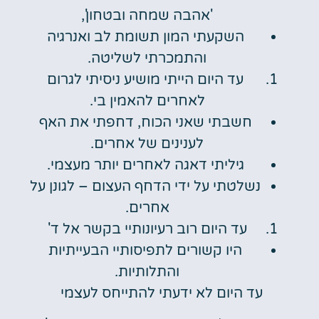
'אהבה שמחה ובטחון',
השקעתי המון תשומת לב ואנרגיה
והתמכרתי לשליטה.
עד היום הייתי מושיע ניסיתי לגרום
לאחרים להאמין בי.
חשבתי שאני הכוח, דחפתי את האף
לענינים של אחרים.
גיליתי דאגה לאחרים יותר מעצמי.
נשלטתי על ידי הדחף העצום – לגונן על
אחרים.
עד היום רוב רעיונותיי בקשר אל ד'
היו קשורים לתפיסותיי הבעייתיות
והתלותיות.
עד היום לא ידעתי להתייחס לעצמי