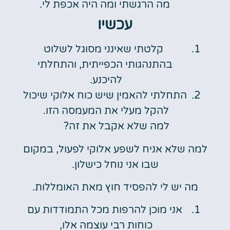
מה הרגשתי ומה היה אכפת לי.
עכשיו
קלטתי שאינני מסוגל לשלוט
בהתנהגותי הכפייתית, והתחלתי
להיכנע.
התחלתי להאמין שיש כוח אלוקי שיכול
להקל מעלי את המעמסה הזו.
למה שלא אקבל את זה?
למה שלא אניח לשפע אלוקי לפעול, במקום
שבו אני נוחל כישלון.
מה יש לי להפסיד חוץ מאת האומללות.
אני מוכן להרפות מכל התמודדות עם
כוחות רבי עוצמה אלו,