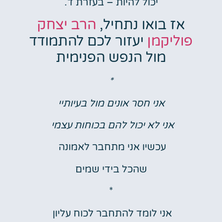
יכול להיות – בעזרת ד'.
אז בואו נתחיל,
הרב יצחק
פוליקמן
יעזור לכם להתמודד
מול הנפש הפנימית
*
אני חסר אונים מול בעיותיי
אני לא יכול להם בכוחות עצמי
עכשיו אני מתחבר לאמונה
שהכל בידי שמים
*
אני לומד להתחבר לכוח עליון