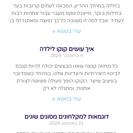
בחילה במהלך ההריון, המכונה לעתים קרובות בעד
בחילות בוקר, מייצגת טקס מעבר עבור אמהות רבות
לעתיד. אבל למה זו משוכה כל כך נפוצה ומאתגרת? בן
עוד בנושא »
איך עושים קוקו לילדה
4 בדצמבר 2024
כל מחווה קטנה שאנו מבצעים יכולה להיות קנבס
לביטוי היצירתיות והעדינות שלנו, במיוחד כשמדובר
בעיצוב שיער. הקוקו הופך פעולה פשוטה לצורת
אמנות, ומתגלה לא רק
עוד בנושא »
דוגמאות למקלחונים מסוגים שונים
21 באוגוסט 2024