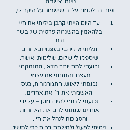
טינה, אשמה,
ופחדתי לסמוך על ד' שישמור על היקר לי,
עד היום הייתי קרבן ביליתי את חיי
בלהאמין בהשגחה פרטית של בשר
ודם.
תליתי את יהבי בעצמי ובאחרים
שיספקו לי שלום, שלימות ואושר.
נכנעתי להם יותר מדאי, התנתקתי
מעצמי והזנחתי את עצמי,
נכנסתי ליאוש, התמרמרות, כעס
והאשמתי את ד' ואת אחרים.
נכנעתי לדחף להיות מוגן – על ידי
אחרים שנתתי להם את האחריות
והסמכות לנהל את חיי.
ניסיתי לפעול ולהילחם בכוח כדי להשיג