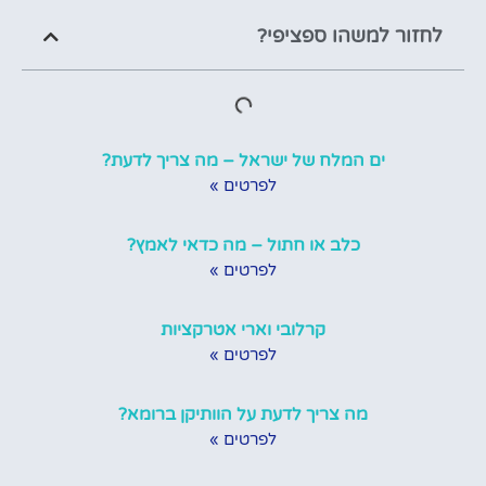
לחזור למשהו ספציפי?
ים המלח של ישראל – מה צריך לדעת?
לפרטים »
כלב או חתול – מה כדאי לאמץ?
לפרטים »
קרלובי וארי אטרקציות
לפרטים »
מה צריך לדעת על הוותיקן ברומא?
לפרטים »