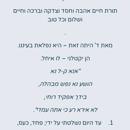
תורת חיים אהבה וחסד וצדקה וברכה וחיים
ושלום וכל טוב
.
מאת ד' היתה זאת – היא נפלאת בעיננו.
הן יקטלני – לו איחל.
"אנא ק-ל נא
הושע נא נפש מבהלה,
בידך אפקיד רוחי,
לא אירא רע כי אתה עמדי".
עד היום נשלטתי על ידי;
פחד, כעס,