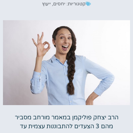
קטגוריות:
יחסים
,
ייעוץ
הרב יצחק פוליקמן במאמר מורחב מסביר
מהם 3 הצעדים להתבוננות עצמית עד