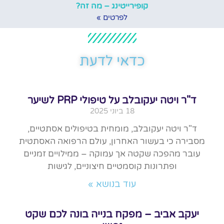
קופירייטינג – מה זה?
לפרטים »
כדאי לדעת
ד"ר ויטה יעקובלב על טיפולי PRP לשיער
18 ביוני 2025
ד"ר ויטה יעקובלב, מומחית בטיפולים אסתטיים,
מסבירה כי בעשור האחרון, עולם הרפואה האסתטית
עובר מהפכה שקטה אך עמוקה – ממילויים זמניים
ופתרונות קוסמטיים חיצוניים, לגישות
עוד בנושא »
יעקב אביב – מפקח בנייה בונה לכם שקט