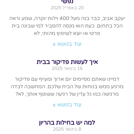
נפשי
20 באפריל 2025
יעקב אביב, כבר בנה מעל 400 וילות יוקרה, שמע וראה
הכל בתחום. כעת הוא מנסה להסביר למי שבונה בית
פרטי או יוצא לשיפוץ מהותי, לא
עוד בנושא »
איך לעשות פדיקור בבית
16 בינואר 2025
דמיינו שאתם מסיימים יום ארוך ומעייף עם פדיקור
מרגיע ממש בנוחות של הבית שלכם. המחשבה לבדה
מרגישה כמו גל עדין של רגיעה ששוטף אותך, לא?
עוד בנושא »
למה יש בחילות בהריון
8 בינואר 2025