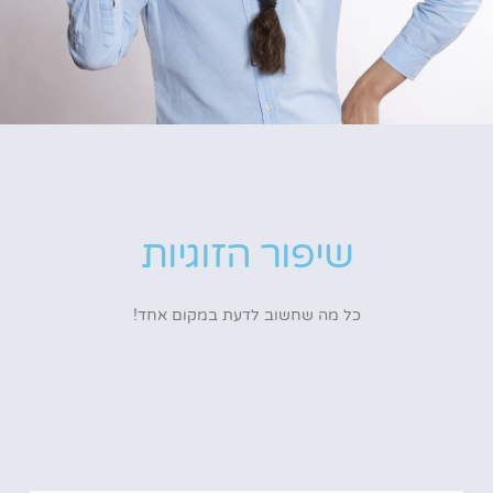
שיפור הזוגיות
כל מה שחשוב לדעת במקום אחד!