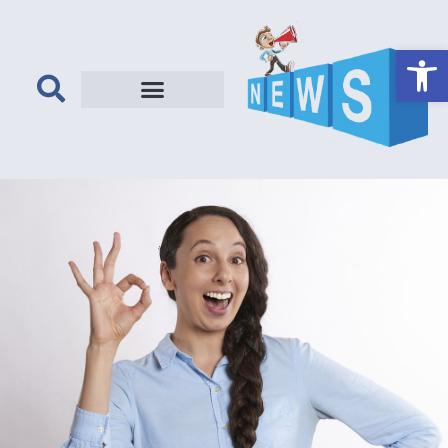
פתח סרגל נגישות