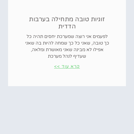
זוגיות טובה מתחילה בערבות
הדדית
לפעמים אני רוצה שמערכת יחסים תהיה כל
כך טובה, שאני כל כך שמחה להיות בה שאני
אפילו לא מבינה שאני מאושרת ומלאה,
שעדיף לנהל מערכת
קרא עוד >>