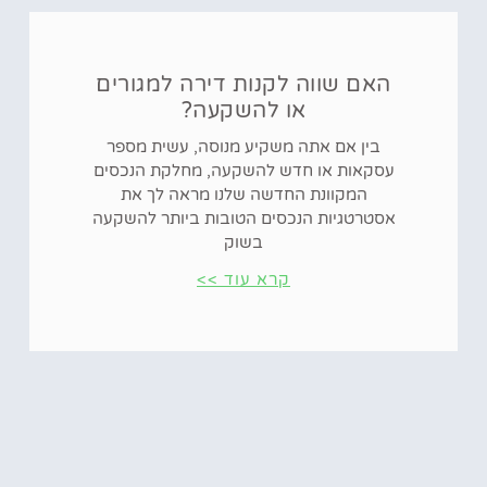
האם שווה לקנות דירה למגורים
או להשקעה?
בין אם אתה משקיע מנוסה, עשית מספר
עסקאות או חדש להשקעה, מחלקת הנכסים
המקוונת החדשה שלנו מראה לך את
אסטרטגיות הנכסים הטובות ביותר להשקעה
בשוק
קרא עוד >>