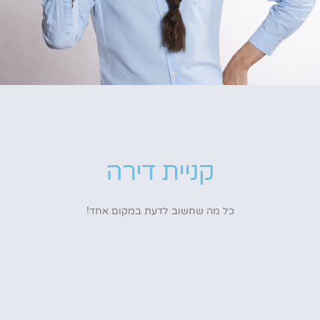
קניית דירה
כל מה שחשוב לדעת במקום אחד!