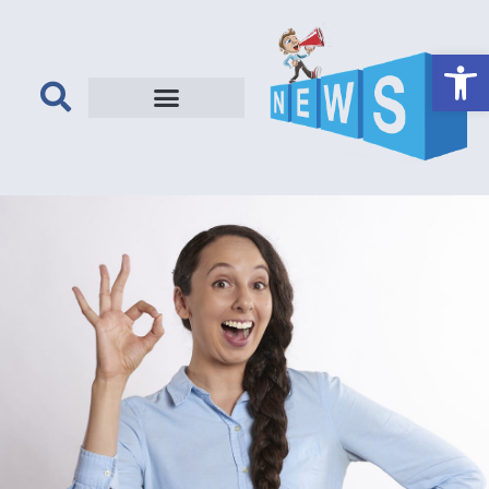
פתח סרגל נגישות