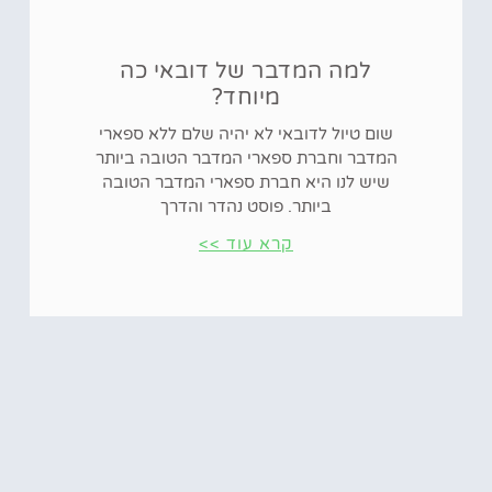
למה המדבר של דובאי כה
מיוחד?
שום טיול לדובאי לא יהיה שלם ללא ספארי
המדבר וחברת ספארי המדבר הטובה ביותר
שיש לנו היא חברת ספארי המדבר הטובה
ביותר. פוסט נהדר והדרך
קרא עוד >>