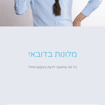
מלונות בדובאי
כל מה שחשוב לדעת במקום אחד!