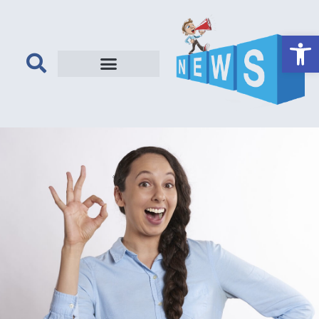
פתח סרגל נגישות