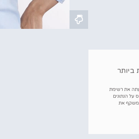
ת ביותר
עתה את רשימת
 על הנתונים