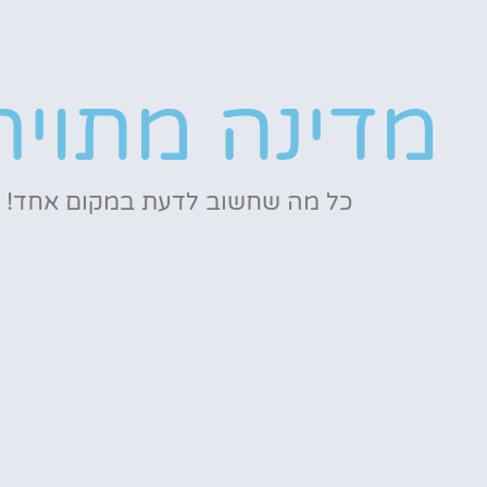
מדינה מתויר
כל מה שחשוב לדעת במקום אחד!