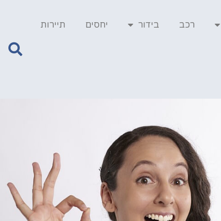
רכב
בידור
יחסים
תיירות