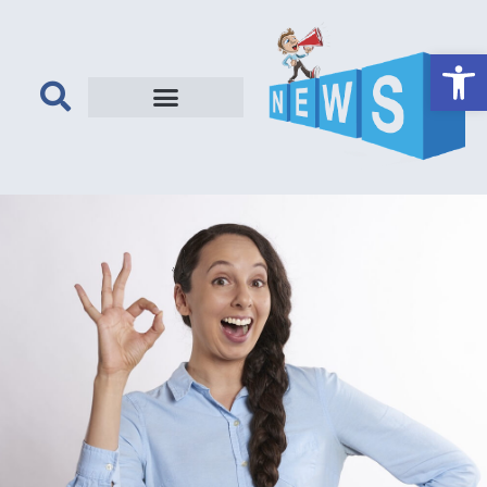
פתח סרגל נגישות