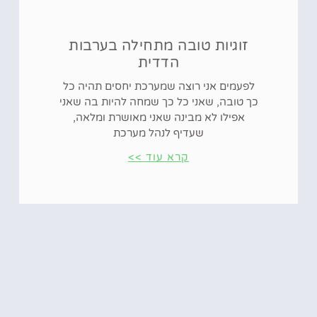
זוגיות טובה מתחילה בערבות
הדדית
לפעמים אני רוצה שמערכת יחסים תהיה כל
כך טובה, שאני כל כך שמחה להיות בה שאני
אפילו לא מבינה שאני מאושרת ומלאה,
שעדיף לנהל מערכת
קרא עוד >>