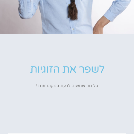
לשפר את הזוגיות
כל מה שחשוב לדעת במקום אחד!