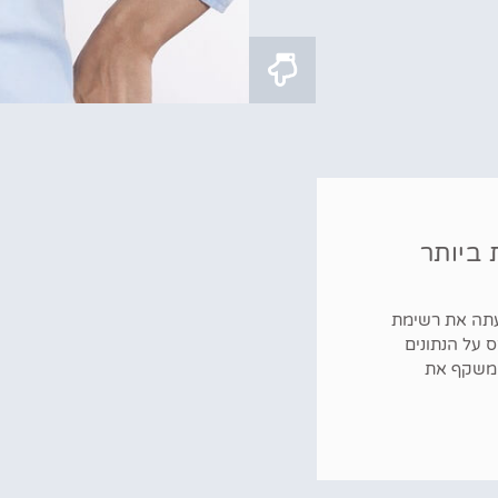
ת ביותר
עתה את רשימת
 על הנתונים