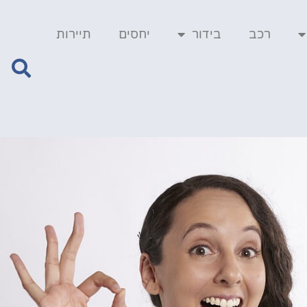
רכב
בידור
יחסים
תיירות