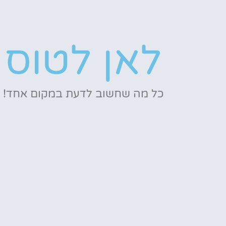
לאן לטוס
כל מה שחשוב לדעת במקום אחד!