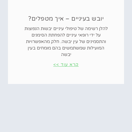
יובש בעיניים – איך מטפלים?
להלן רשימה של טיפולי עיניים יבשות הנפוצות
על ידי רופאי עיניים להפחתת הסימנים
והתסמינים של עין יבשה. חלק מהאפשרויות
המועילות שמשתמשים בהם מומחים בעין
יבשה
קרא עוד >>