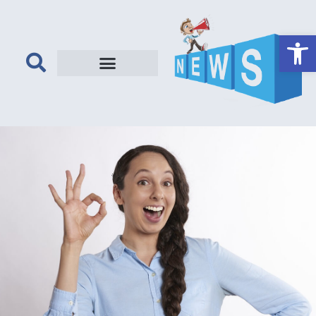
פתח סרגל נגישות