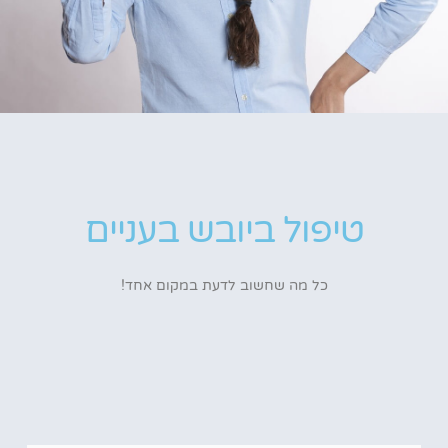
טיפול ביובש בעניים
כל מה שחשוב לדעת במקום אחד!