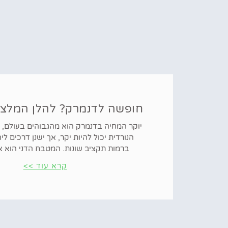
חופשה לדנמרק? להלן המלצות
יוקר המחיה בדנמרק הוא מהגבוהים בעולם, ו
הנורדית יכול להיות יקר, אך ישנן דרכים לי
ברמות תקציב שונות. המטבח הדני הוא 
קרא עוד >>