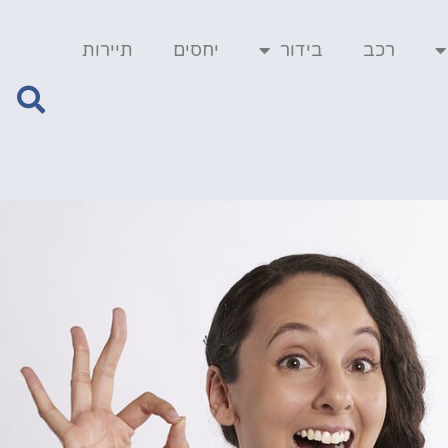
רכב
בידור
יחסים
תיירות