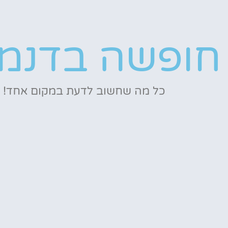
חופשה בדנמ
כל מה שחשוב לדעת במקום אחד!