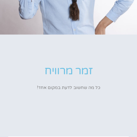
זמר מרוויח
כל מה שחשוב לדעת במקום אחד!