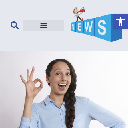
פתח סרגל נגישות