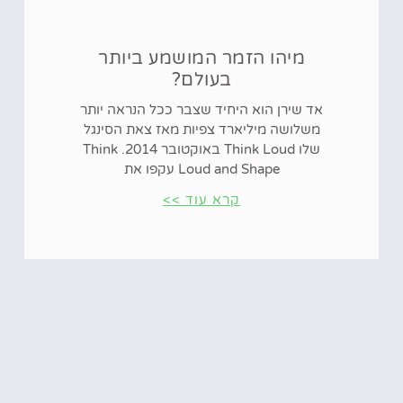
מיהו הזמר המושמע ביותר
בעולם?
אד שירן הוא היחיד שצבר ככל הנראה יותר
משלושה מיליארד צפיות מאז צאת הסינגל
שלו Think Loud באוקטובר 2014. Think
Loud and Shape עקפו את
קרא עוד >>