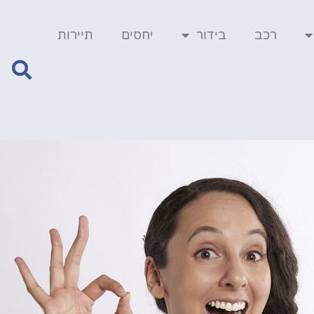
רכב
בידור
יחסים
תיירות