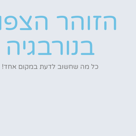
הזוהר הצפונ
בנורבגיה
כל מה שחשוב לדעת במקום אחד!