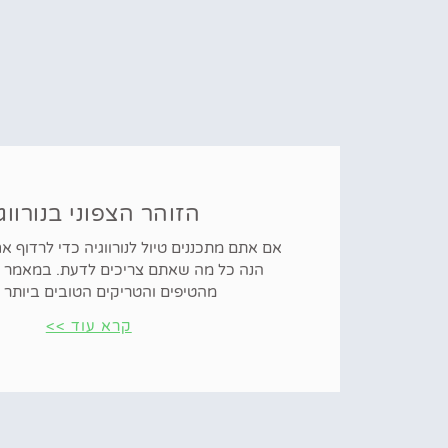
הזוהר הצפוני בנורווג
אם אתם מתכננים טיול לנורווגיה כדי לרדוף אח
הנה כל מה שאתם צריכים לדעת. במאמר 
מהטיפים והטריקים הטובים ביותר 
קרא עוד >>