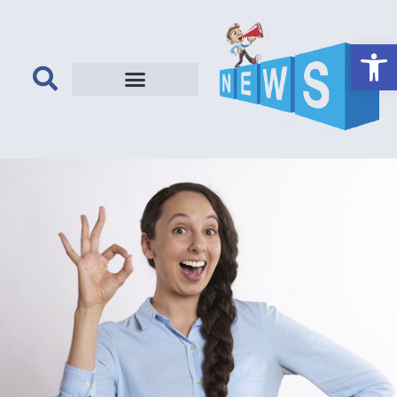
פתח סרגל נגישות