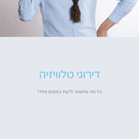
דירוגי טלוויזיה
כל מה שחשוב לדעת במקום אחד!