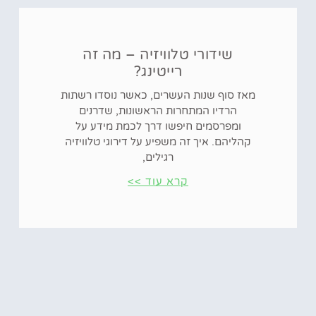
שידורי טלוויזיה – מה זה
רייטינג?
מאז סוף שנות העשרים, כאשר נוסדו רשתות
הרדיו המתחרות הראשונות, שדרנים
ומפרסמים חיפשו דרך לכמת מידע על
קהליהם. איך זה משפיע על דירוגי טלוויזיה
רגילים,
קרא עוד >>