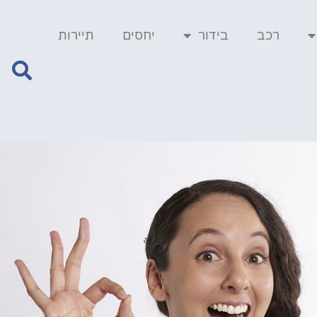
רכב
בידור
יחסים
תיירות