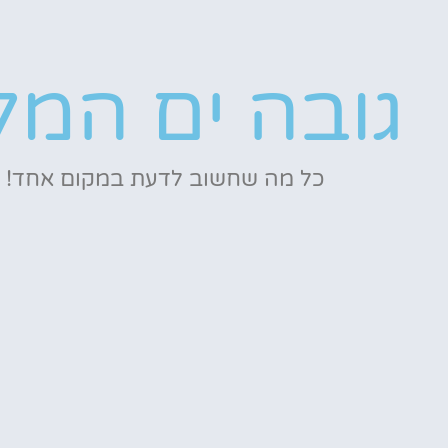
גובה ים המל
כל מה שחשוב לדעת במקום אחד!