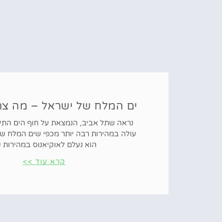
ים המלח של ישראל – מה צר
נראה שתל אביב, הנמצאת על חוף הים התיכ
עולה במהירות רבה יותר מכפי שים המלח שו
הוא נעלם לאוקיאנוס במהירות 
קרא עוד >>