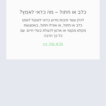
כלב או חתול – מה כדאי לאמץ?
להלן עשר סיבות מדוע כדאי לשקול לאמץ
כלב או חתול, או אפילו חתול, באמצעות
מקלט מקומי או ארגון להצלת בעלי חיים. עם
כל כך הרבה
קרא עוד >>