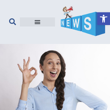
פתח סרגל נגישות