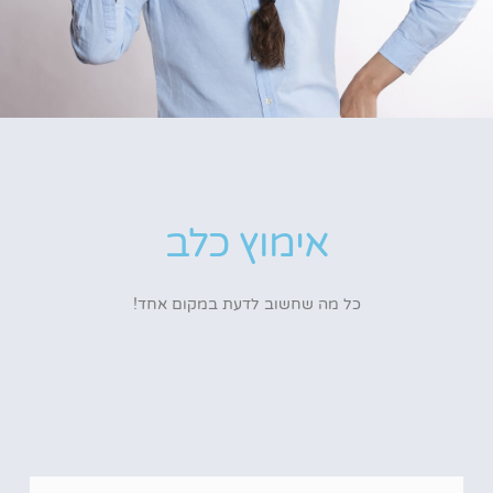
אימוץ כלב
כל מה שחשוב לדעת במקום אחד!