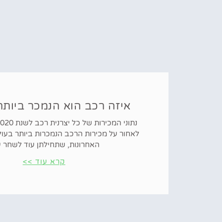
איזה רכב הוא הנמכר ביותר
לאחור על מכירות הרכב הנמכרות ביותר בעו
האחרונות, שתחילתן עוד לשחר ע
קרא עוד >>