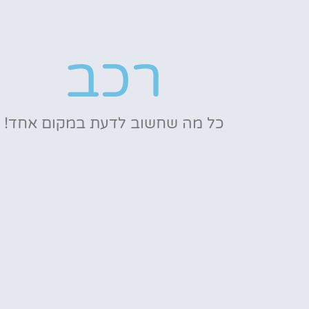
רכב
כל מה שחשוב לדעת במקום אחד!