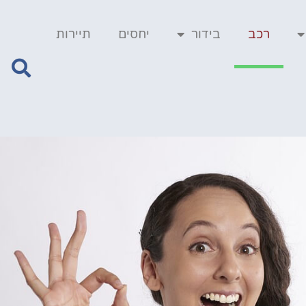
רכב
בידור
יחסים
תיירות