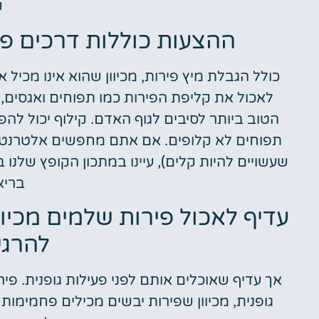
ק
ההצעות כוללות דרכים פש
כולל הגבלת מיץ פירות, מכיוון שהוא אינו מכיל 
לאכול את קליפת הפירות כמו תפוחים ואגסים,
הטוב ביותר לסיבים לגוף האדם. קילוף יכול להפ
תפוחים לא קלופים. אם אתם מחפשים אלטרנטיבה 
שעשויים להיות קלים), עיינו במתכון הקופץ שלנו ב
בריא
עדיף לאכול פירות שלמים מכיוו
להרגי
אך עדיף שאוכלים אותם לפני פעילות גופנית. פי
גופנית, מכיוון שפירות יבשים מכילים פחמימו