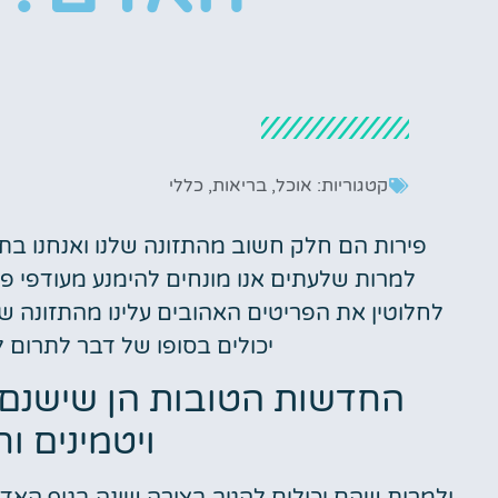
קטגוריות:
אוכל
,
בריאות
,
כללי
פירות הם חלק חשוב מהתזונה שלנו ואנחנו בתנ
למרות שלעתים אנו מונחים להימנע מעודפי פר
לחלוטין את הפריטים האהובים עלינו מהתזונה של
יכולים בסופו של דבר לתרום ל
החדשות הטובות הן שישנם 
ויטמינים וח