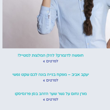
חופשה לדנמרק? להלן המלצות למטייל!
לפרטים »
יעקב אביב – מפקח בנייה בונה לכם שקט נפשי
לפרטים »
מורן נחום על גשר שער הזהב בסן פרנסיסקו
לפרטים »