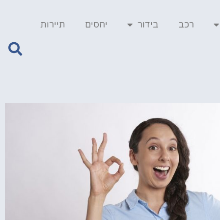
רכב
בידור
יחסים
תיירות