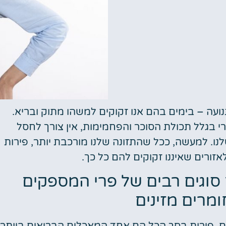
ועה – בימים בהם אנו זקוקים למשהו מתוק ובריא.
י בגלל תכולת הסוכר והפחמימות, אין צורך לחסל
נו. למעשה, ככל שהתזונה שלנו מורכבת יותר, פירות
אזורים שאיננו זקוקים להם כל כך.
סוגים רבים של פרי המספקים
ומרים מזינים