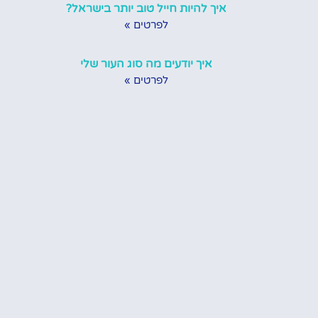
איך להיות חייל טוב יותר בישראל?
לפרטים »
איך יודעים מה סוג העור שלי
לפרטים »