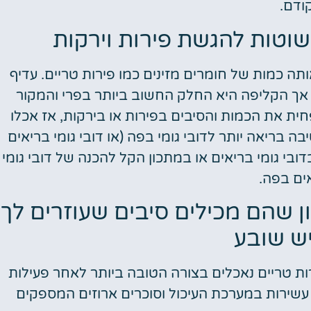
ודם.
וטות להגשת פירות וירקות
אותה כמות של חומרים מזינים כמו פירות טריים. עדיף
 אך הקליפה היא החלק החשוב ביותר בפרי והמקור
חית את הכמות והסיבים בפירות או בירקות, אז אכלו
בריאה יותר לדובי גומי בפה (או דובי גומי בריאים
דובי גומי בריאים או במתכון הקל להכנה של דובי גומי
ים בפה.
ן שהם מכילים סיבים שעוזרים לך
ש שובע
רות טריים נאכלים בצורה הטובה ביותר לאחר פעילות
ת עשירות במערכת העיכול וסוכרים ארוזים המספקים