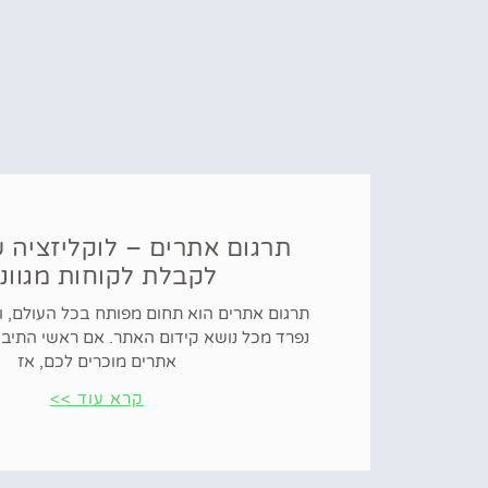
תרגום אתרים – לוקליזציה 
לקבלת לקוחות מגוונ
תרגום אתרים הוא תחום מפותח בכל העולם, ו
אתרים מוכרים לכם, אז
קרא עוד >>