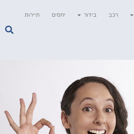
רכב
בידור
יחסים
תיירות