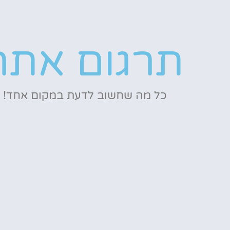
תרגום אתר
כל מה שחשוב לדעת במקום אחד!