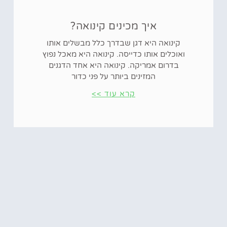
איך מכינים קינואה?
קינואה היא דגן שבדרך כלל מבשלים אותו
ואוכלים אותו כדייסה. קינואה היא מאכל נפוץ
בדרום אמריקה. קינואה היא אחד הדגנים
המזינים ביותר על פני כדור
קרא עוד >>