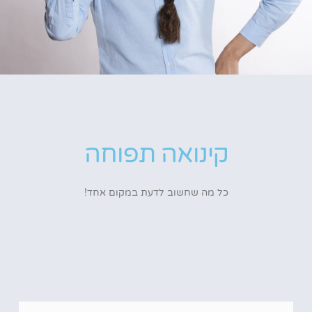
קינואה תפוחה
כל מה שחשוב לדעת במקום אחד!