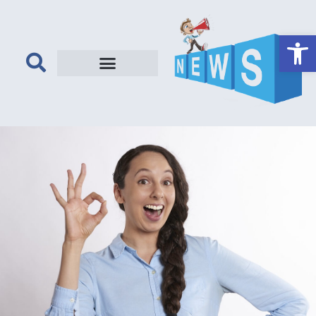
פתח סרגל נגישות