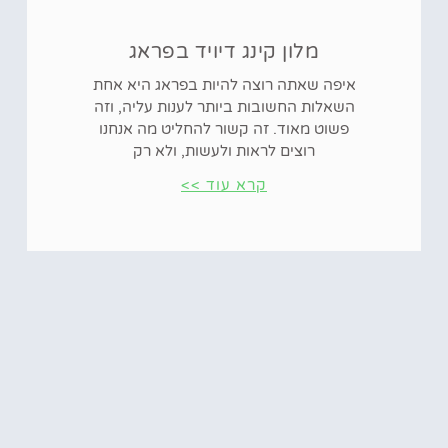
מלון קינג דיויד בפראג
איפה שאתה רוצה להיות בפראג היא אחת
השאלות החשובות ביותר לענות עליה, וזה
פשוט מאוד. זה קשור להחליט מה אנחנו
רוצים לראות ולעשות, ולא רק
קרא עוד >>