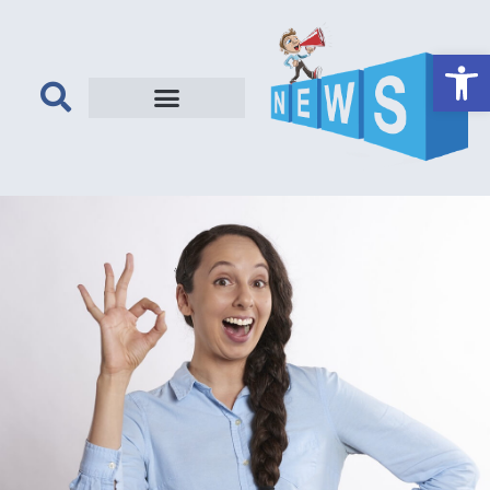
פתח סרגל נגישות