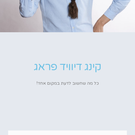
קינג דיוויד פראג
כל מה שחשוב לדעת במקום אחד!