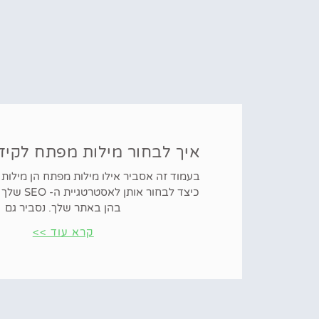
איך לבחור מילות מפתח לקיד
כיצד לבחור או
בהן באתר שלך. נסביר גם
קרא עוד >>