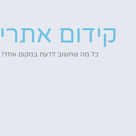
קידום אתרי
כל מה שחשוב לדעת במקום אחד!