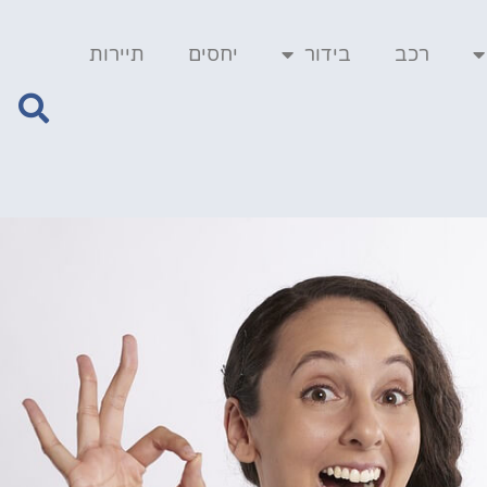
רכב
בידור
יחסים
תיירות