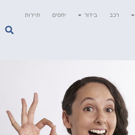
רכב
בידור
יחסים
תיירות