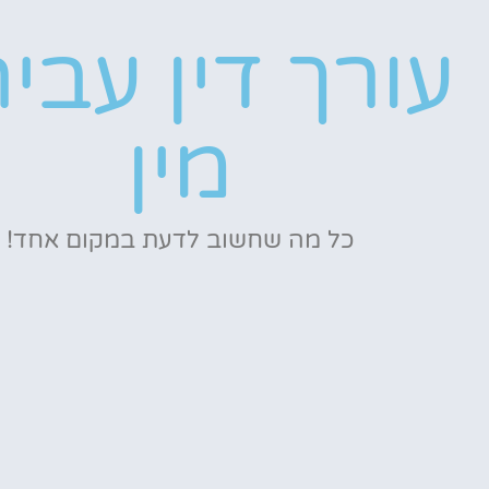
עורך דין עבי
מין
כל מה שחשוב לדעת במקום אחד!