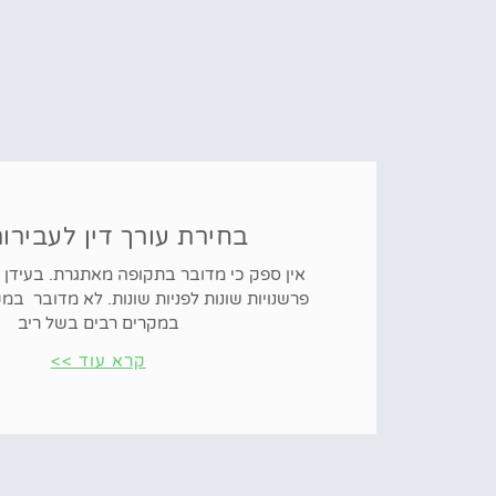
בחירת עורך דין לעבירות
פרשנויות שונות לפניות שונות. לא מדובר במק
במקרים רבים בשל ריב
קרא עוד >>