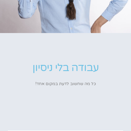
עבודה בלי ניסיון
כל מה שחשוב לדעת במקום אחד!