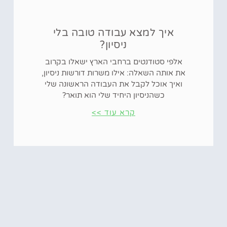
איך למצא עבודה טובה בלי
ניסיון?
אלפי סטודנטים ברחבי הארץ ישאלו בקרוב
את אותה השאלה: אילו משרות דורשות ניסיון,
ואיך אוכל לקבל את העבודה הראשונה שלי
כשהניסיון היחיד שלי הוא תואר?
קרא עוד >>