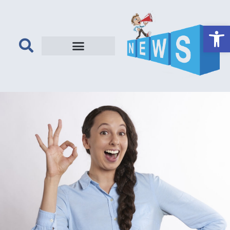
פתח סרגל נגישות