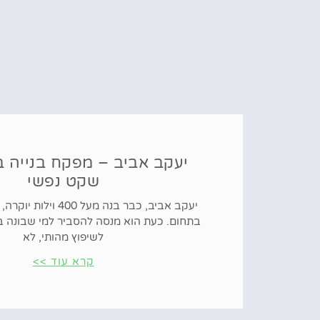
יעקב אביב – מפקח בנייה ב
שקט נפשי
יעקב אביב, כבר בנה מעל 0
בתחום. כעת הוא מנסה להסביר למי שבונה בי
לשיפוץ מהותי, לא
קרא עוד >>