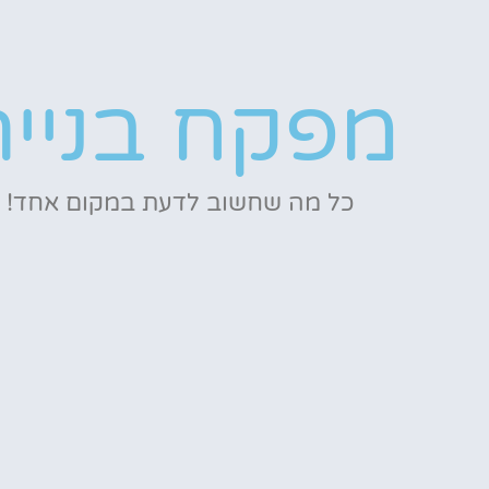
מפקח בנייה
כל מה שחשוב לדעת במקום אחד!