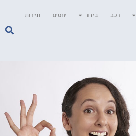
רכב
בידור
יחסים
תיירות