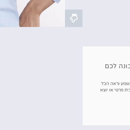
ונה לכם
40 וילות יוקרה, שמע וראה הכל
ת פרטי או יוצא