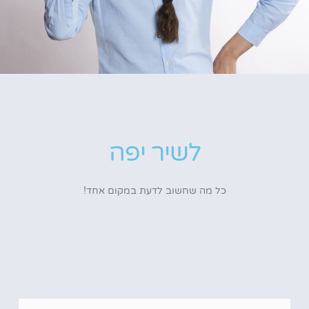
לשיר יפה
כל מה שחשוב לדעת במקום אחד!