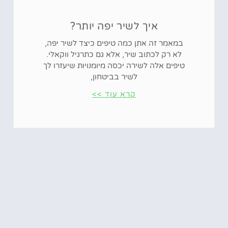
איך לשיר יפה יותר?
במאמר זה אתן כמה טיפים כיצד לשיר יפה,
לא רק לכתוב שיר, אלא גם כתרגיל ווקאלי.
טיפים אלה לשירה יכסה מיומנויות שיעזרו לך
לשיר בביטחון,
קרא עוד >>