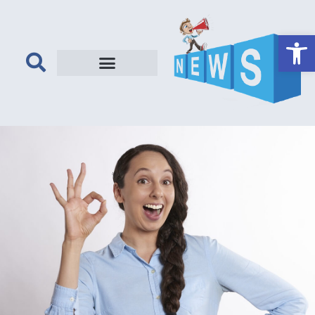
פתח סרגל נגישות