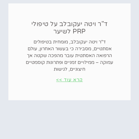
ד"ר ויטה יעקובלב על טיפולי
PRP לשיער
ד"ר ויטה יעקובלב, מומחית בטיפולים
אסתטיים, מסבירה כי בעשור האחרון, עולם
הרפואה האסתטית עובר מהפכה שקטה אך
עמוקה – ממילויים זמניים ופתרונות קוסמטיים
חיצוניים, לגישות
קרא עוד >>