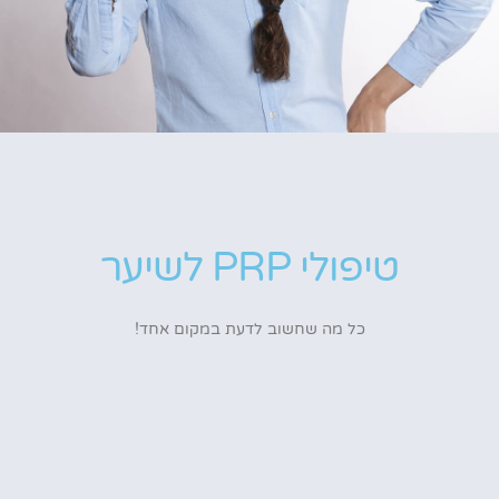
טיפולי PRP לשיער
כל מה שחשוב לדעת במקום אחד!