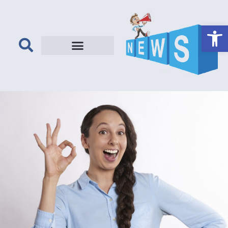
פתח סרגל נגישות