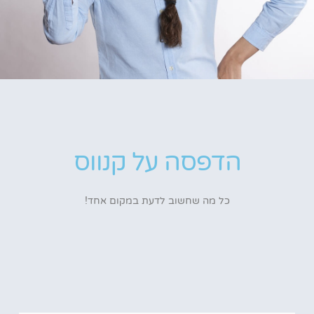
הדפסה על קנווס
כל מה שחשוב לדעת במקום אחד!