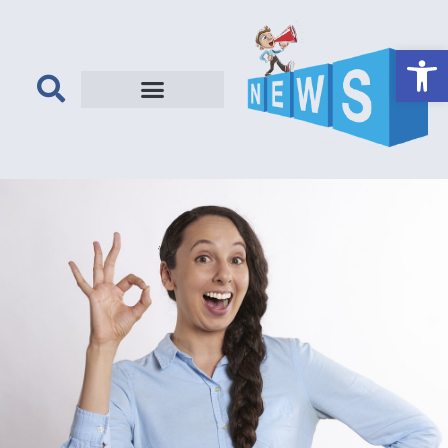
פתח סרגל נגישות