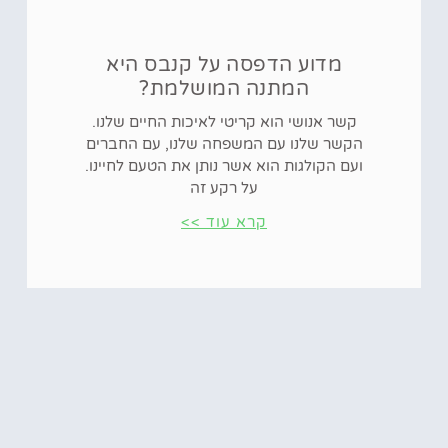
מדוע הדפסה על קנבס היא
המתנה המושלמת?
קשר אנושי הוא קריטי לאיכות החיים שלנו.
הקשר שלנו עם המשפחה שלנו, עם החברים
ועם הקולגות הוא אשר נותן את הטעם לחיינו.
על רקע זה
קרא עוד >>