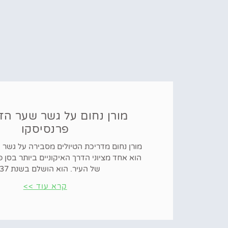
מורן נחום על גשר שער הז
פרנסיסקו
מורן נחום מדריכת הטיולים מסבירה על גשר
הוא אחד מציוני הדרך האיקוניים ביותר בסן 
של העיר. הוא הושלם בשנת 1937
קרא עוד >>