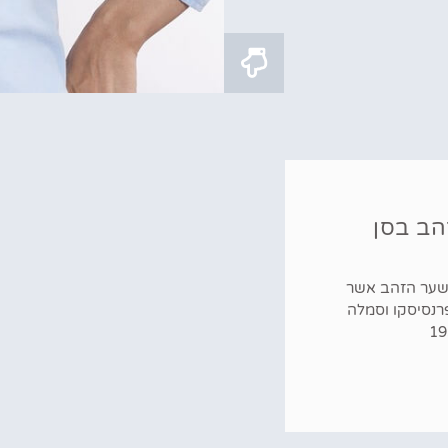
הב בסן
 שער הזהב אשר
פרנסיסקו וסמלה