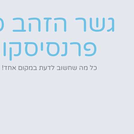
גשר הזהב ס
פרנסיסקו
כל מה שחשוב לדעת במקום אחד!