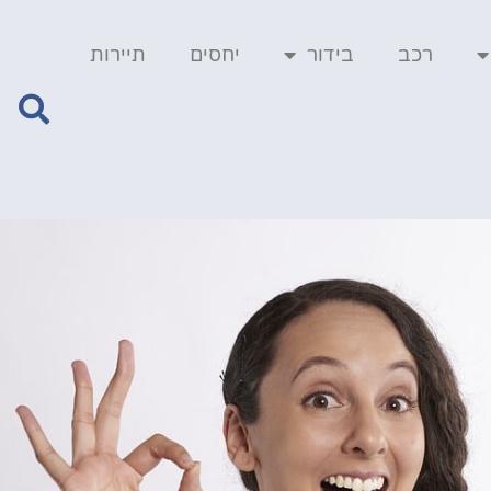
רכב
בידור
יחסים
תיירות