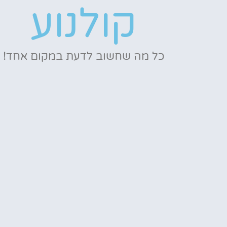
קולנוע
כל מה שחשוב לדעת במקום אחד!