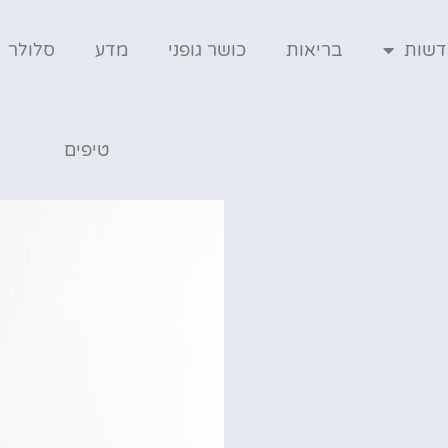
דשות
בריאות
כושר גופני
מדע
סלולר
טיפים