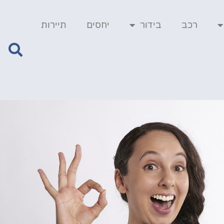
רכב
בידור
יחסים
תיירות