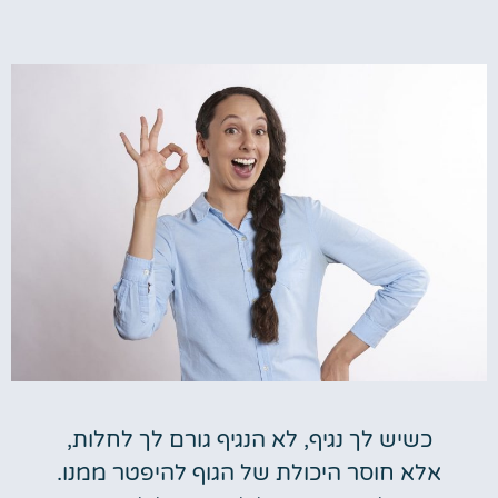
כשיש לך נגיף, לא הנגיף גורם לך לחלות,
אלא חוסר היכולת של הגוף להיפטר ממנו.