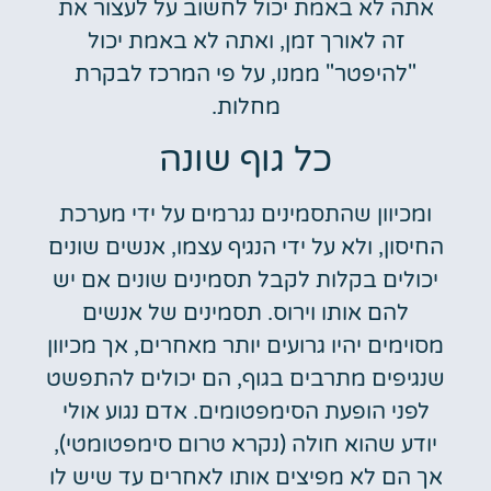
אתה לא באמת יכול לחשוב על לעצור את
זה לאורך זמן, ואתה לא באמת יכול
"להיפטר" ממנו, על פי המרכז לבקרת
מחלות.
כל גוף שונה
ומכיוון שהתסמינים נגרמים על ידי מערכת
החיסון, ולא על ידי הנגיף עצמו, אנשים שונים
יכולים בקלות לקבל תסמינים שונים אם יש
להם אותו וירוס. תסמינים של אנשים
מסוימים יהיו גרועים יותר מאחרים, אך מכיוון
שנגיפים מתרבים בגוף, הם יכולים להתפשט
לפני הופעת הסימפטומים. אדם נגוע אולי
יודע שהוא חולה (נקרא טרום סימפטומטי),
אך הם לא מפיצים אותו לאחרים עד שיש לו