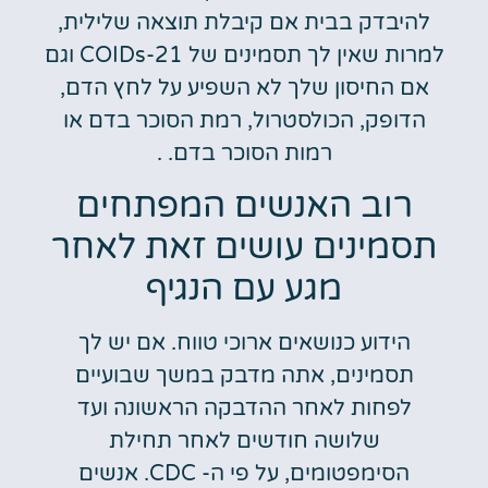
להיבדק בבית אם קיבלת תוצאה שלילית,
למרות שאין לך תסמינים של COIDs-21 וגם
אם החיסון שלך לא השפיע על לחץ הדם,
הדופק, הכולסטרול, רמת הסוכר בדם או
רמות הסוכר בדם. .
רוב האנשים המפתחים
תסמינים עושים זאת לאחר
מגע עם הנגיף
הידוע כנושאים ארוכי טווח. אם יש לך
תסמינים, אתה מדבק במשך שבועיים
לפחות לאחר ההדבקה הראשונה ועד
שלושה חודשים לאחר תחילת
הסימפטומים, על פי ה- CDC. אנשים