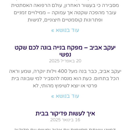
מסבירה כי בעשור האחרון, עולם הרפואה האסתטית
עובר מהפכה שקטה אך עמוקה – ממילויים זמניים
ופתרונות קוסמטיים חיצוניים, לגישות
עוד בנושא »
יעקב אביב – מפקח בנייה בונה לכם שקט
נפשי
20 באפריל 2025
יעקב אביב, כבר בנה מעל 400 וילות יוקרה, שמע וראה
הכל בתחום. כעת הוא מנסה להסביר למי שבונה בית
פרטי או יוצא לשיפוץ מהותי, לא
עוד בנושא »
איך לעשות פדיקור בבית
16 בינואר 2025