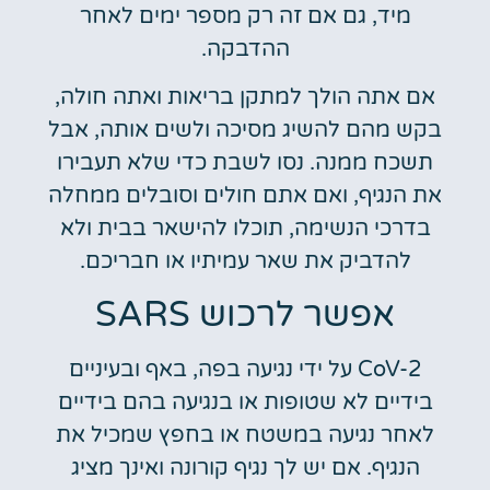
מיד, גם אם זה רק מספר ימים לאחר
ההדבקה.
אם אתה הולך למתקן בריאות ואתה חולה,
בקש מהם להשיג מסיכה ולשים אותה, אבל
תשכח ממנה. נסו לשבת כדי שלא תעבירו
את הנגיף, ואם אתם חולים וסובלים ממחלה
בדרכי הנשימה, תוכלו להישאר בבית ולא
להדביק את שאר עמיתיו או חבריכם.
אפשר לרכוש SARS
CoV-2 על ידי נגיעה בפה, באף ובעיניים
בידיים לא שטופות או בנגיעה בהם בידיים
לאחר נגיעה במשטח או בחפץ שמכיל את
הנגיף. אם יש לך נגיף קורונה ואינך מציג