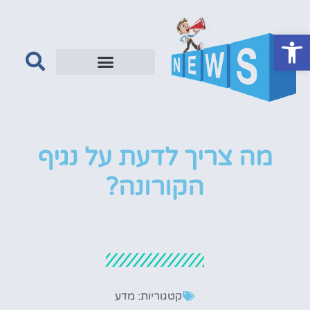
פתח סרגל נגישות
מה צריך לדעת על נגיף
הקורונה?
קטגוריות:
מדע