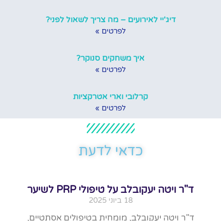
דיג'יי לאירועים – מה צריך לשאול לפני?
לפרטים »
איך משחקים סנוקר?
לפרטים »
קרלובי וארי אטרקציות
לפרטים »
כדאי לדעת
ד"ר ויטה יעקובלב על טיפולי PRP לשיער
18 ביוני 2025
ד"ר ויטה יעקובלב, מומחית בטיפולים אסתטיים,