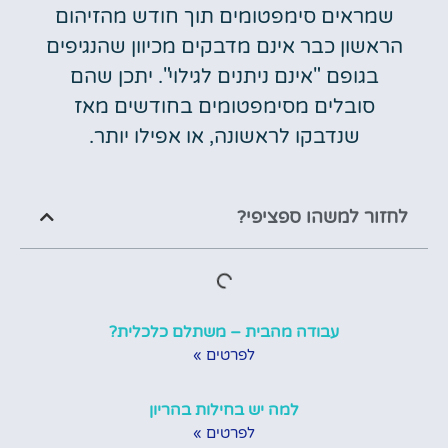
שמראים סימפטומים תוך חודש מהזיהום
הראשון כבר אינם מדבקים מכיוון שהנגיפים
בגופם "אינם ניתנים לגילוי". יתכן שהם
סובלים מסימפטומים בחודשים מאז
שנדבקו לראשונה, או אפילו יותר.
לחזור למשהו ספציפי?
עבודה מהבית – משתלם כלכלית?
לפרטים »
למה יש בחילות בהריון
לפרטים »