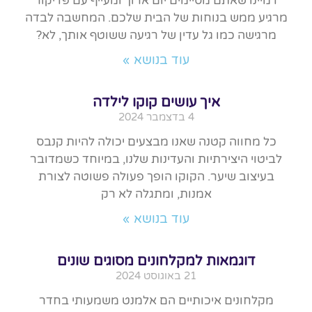
דמיינו שאתם מסיימים יום ארוך ומעייף עם פדיקור
מרגיע ממש בנוחות של הבית שלכם. המחשבה לבדה
מרגישה כמו גל עדין של רגיעה ששוטף אותך, לא?
עוד בנושא »
איך עושים קוקו לילדה
4 בדצמבר 2024
כל מחווה קטנה שאנו מבצעים יכולה להיות קנבס
לביטוי היצירתיות והעדינות שלנו, במיוחד כשמדובר
בעיצוב שיער. הקוקו הופך פעולה פשוטה לצורת
אמנות, ומתגלה לא רק
עוד בנושא »
דוגמאות למקלחונים מסוגים שונים
21 באוגוסט 2024
מקלחונים איכותיים הם אלמנט משמעותי בחדר