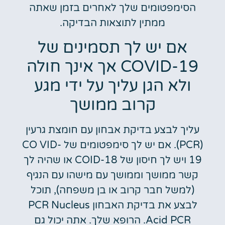
הסימפטומים שלך לאחרים בזמן שאתה
ממתין לתוצאות הבדיקה.
אם יש לך תסמינים של
COVID-19 אך אינך חולה
ולא הגן עליך על ידי מגע
קרוב ממושך
עליך לבצע בדיקת אבחון עם חומצת גרעין
(PCR). אם יש לך סימפטומים של CO VID-
19 ויש לך חיסון של COID-18 או שהיה לך
קשר ממושך וממושך עם מישהו עם הנגיף
(למשל חבר קרוב או בן משפחה), תוכל
לבצע את בדיקת האבחון PCR Nucleus
Acid PCR. הרופא שלך. אתה יכול גם