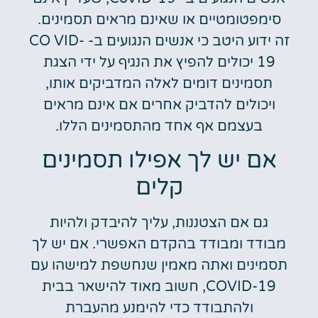
סימפטומטיים או שאינם מראים תסמינים.
זה ידוע היטב כי אנשים הנגועים ב- CO VID-
19 יכולים להפיץ את הנגיף על ידי הצגת
תסמינים דומים לאלה המדביקים אותו,
ויכולים להדביק אחרים אם אינם מראים
בעצמם אף אחד מהתסמינים הללו.
אם יש לך אפילו תסמינים
קלים
גם אם הצטננות, עליך להיבדק ולהיות
מבודד ומבודד בהקדם האפשרי. אם יש לך
תסמינים ואתה מאמין שנחשפת למישהו עם
COVID-19, חשוב מאוד להישאר בבית
ולהתבודד כדי להימנע מהעברת